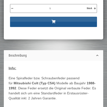
Stück
Beschreibung
Info:
Eine Spiralfeder bzw. Schraubenfeder passend
für
Mitsubishi Colt (Typ C5A)
Modelle ab Baujahr
1988-
1992
. Diese Feder ersetzt die Original verbaute Feder. Es
handelt sich um eine Standardfeder in Erstausrüster-
Qualität inkl. 2 Jahren Garantie.