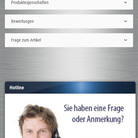
Produkteigenschaften
Bewertungen
Frage zum Artikel
Hotline