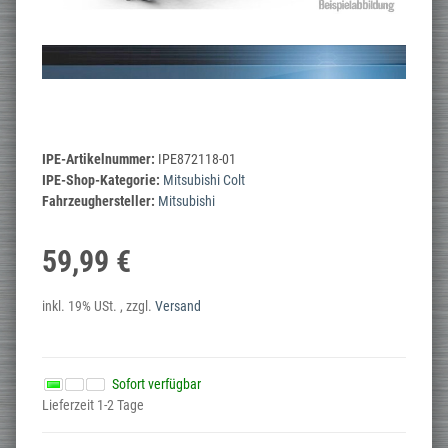
IPE-Artikelnummer:
IPE872118-01
IPE-Shop-Kategorie:
Mitsubishi Colt
Fahrzeughersteller:
Mitsubishi
59,99 €
inkl. 19% USt. , zzgl.
Versand
Sofort verfügbar
Lieferzeit 1-2 Tage