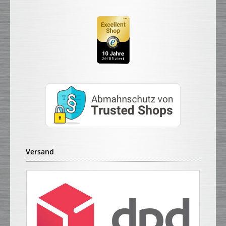
Versand