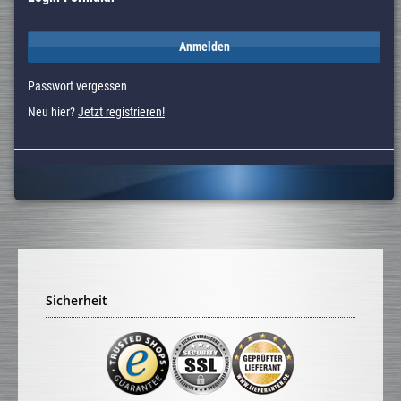
Anmelden
Passwort vergessen
Neu hier?
Jetzt registrieren!
Sicherheit