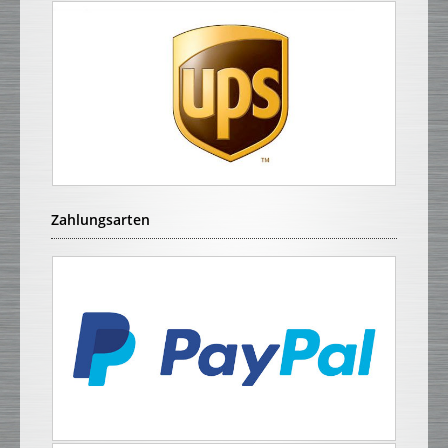
Zahlungsarten