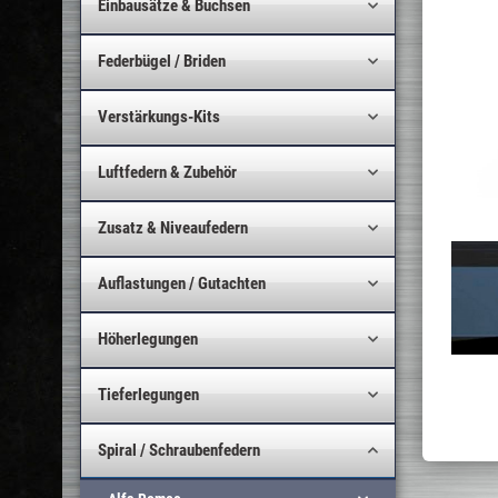
Einbausätze & Buchsen
Federbügel / Briden
Verstärkungs-Kits
Luftfedern & Zubehör
Zusatz & Niveaufedern
Auflastungen / Gutachten
Höherlegungen
Tieferlegungen
Spiral / Schraubenfedern