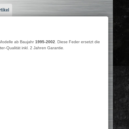
tikel
Modelle ab Baujahr
1995-2002
. Diese Feder ersetzt die
er-Qualität inkl. 2 Jahren Garantie.