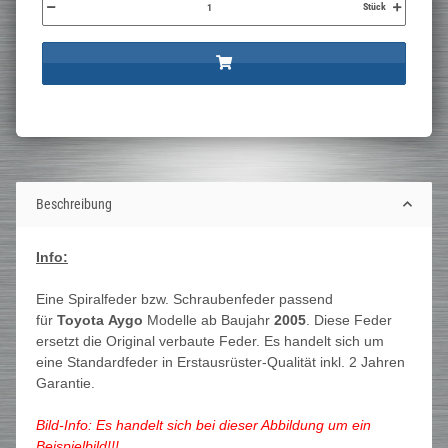
Stück
Beschreibung
Info:
Eine Spiralfeder bzw. Schraubenfeder passend
für
Toyota Aygo
Modelle ab Baujahr
2005
. Diese Feder
ersetzt die Original verbaute Feder. Es handelt sich um
eine Standardfeder in Erstausrüster-Qualität inkl. 2 Jahren
Garantie.
Bild-Info: Es handelt sich bei dieser Abbildung um ein
Beispielbild!!!