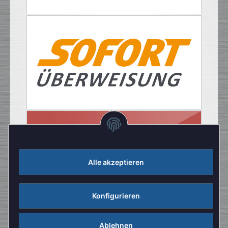
Alle akzeptieren
Konfigurieren
Ablehnen