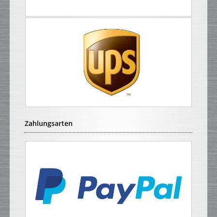
Zahlungsarten