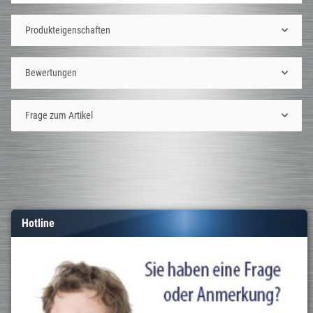
Produkteigenschaften
Bewertungen
Frage zum Artikel
Hotline