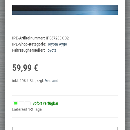
IPE-Artikelnummer:
IPE87280X-02
IPE-Shop-Kategorie:
Toyota Aygo
Fahrzeughersteller:
Toyota
59,99 €
inkl. 19% USt. , zzgl.
Versand
Sofort verfügbar
Lieferzeit 1-2 Tage