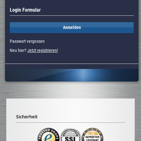
Login Formular
Anmelden
Passwort vergessen
Neu hier?
Jetzt registrieren!
Sicherheit