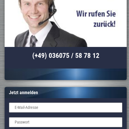
(+49) 036075 / 58 78 12
Jetzt anmelden
E-Mail-Adresse
Passwort