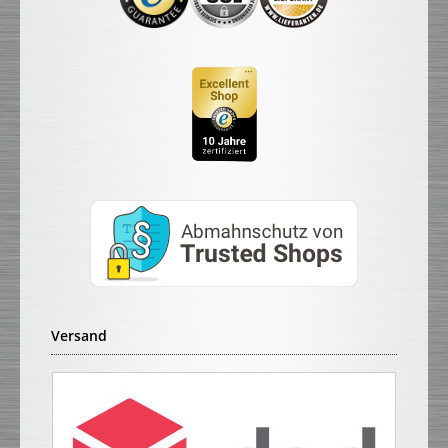
Versand