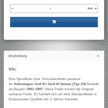
Stück
Beschreibung
Info:
Eine Spiralfeder bzw. Schraubenfeder passend
für
Volkswagen Golf III / Golf III Variant (Typ 1H)
Modelle
ab Baujahr
1991-1997
. Diese Feder ersetzt die Original
verbaute Feder. Es handelt sich um eine Standardfeder in
Erstausrüster-Qualität inkl. 2 Jahren Garantie.