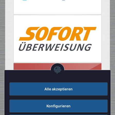
Alle akzeptieren
Konfigurieren