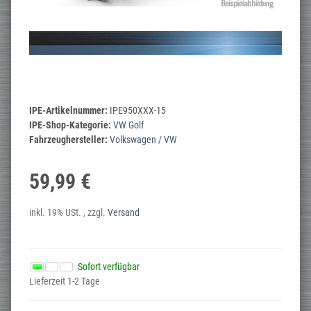
IPE-Artikelnummer:
IPE950XXX-15
IPE-Shop-Kategorie:
VW Golf
Fahrzeughersteller:
Volkswagen / VW
59,99 €
inkl. 19% USt. , zzgl.
Versand
Sofort verfügbar
Lieferzeit 1-2 Tage