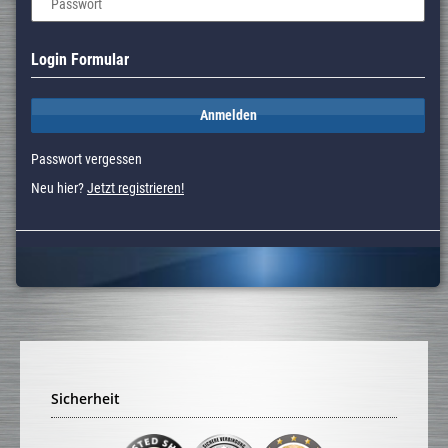
Passwort
Login Formular
Anmelden
Passwort vergessen
Neu hier?
Jetzt registrieren!
Sicherheit