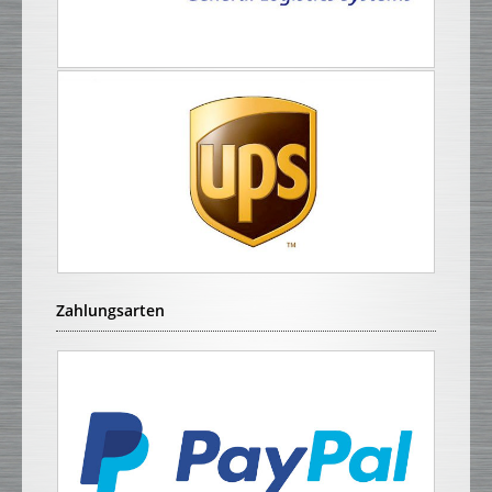
Zahlungsarten