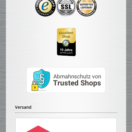
Versand