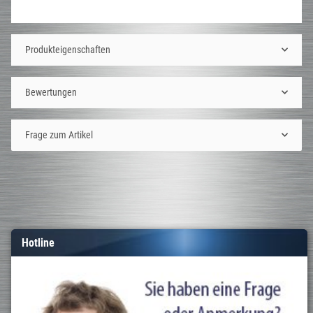
Produkteigenschaften
Bewertungen
Frage zum Artikel
Hotline