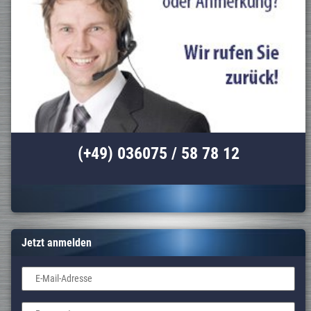
(+49) 036075 / 58 78 12
Jetzt anmelden
E-Mail-Adresse