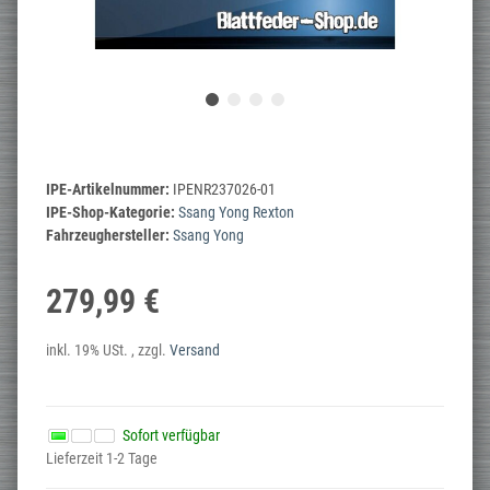
IPE-Artikelnummer:
IPENR237026-01
IPE-Shop-Kategorie:
Ssang Yong Rexton
Fahrzeughersteller:
Ssang Yong
279,99 €
inkl. 19% USt. , zzgl.
Versand
Sofort verfügbar
Lieferzeit 1-2 Tage