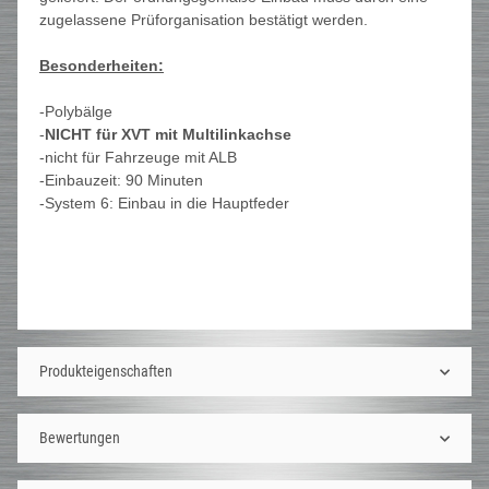
zugelassene Prüforganisation bestätigt werden.
Besonderheiten:
-Polybälge
-
NICHT für XVT mit Multilinkachse
-nicht für Fahrzeuge mit ALB
-Einbauzeit: 90 Minuten
-System 6: Einbau in die Hauptfeder
Produkteigenschaften
Bewertungen