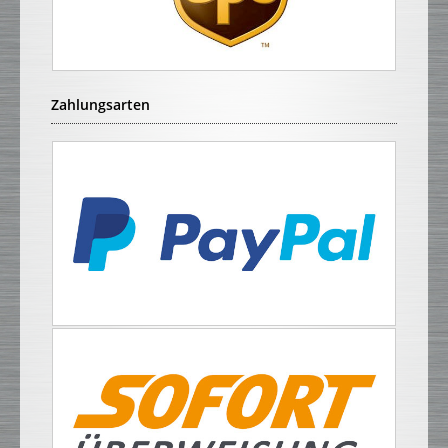
Zahlungsarten