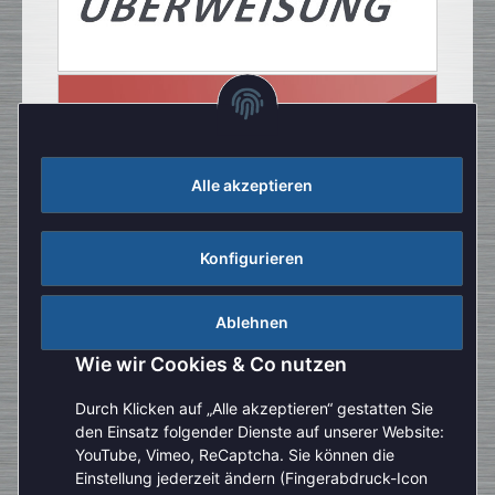
Alle akzeptieren
Konfigurieren
Ablehnen
Wie wir Cookies & Co nutzen
Durch Klicken auf „Alle akzeptieren“ gestatten Sie
den Einsatz folgender Dienste auf unserer Website:
YouTube, Vimeo, ReCaptcha. Sie können die
Einstellung jederzeit ändern (Fingerabdruck-Icon
Aufgrund der Urlaubszeit kann es aktuell zu verlängerten