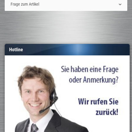
Frage zum Artikel
Hotline