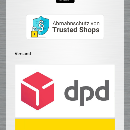
Versand