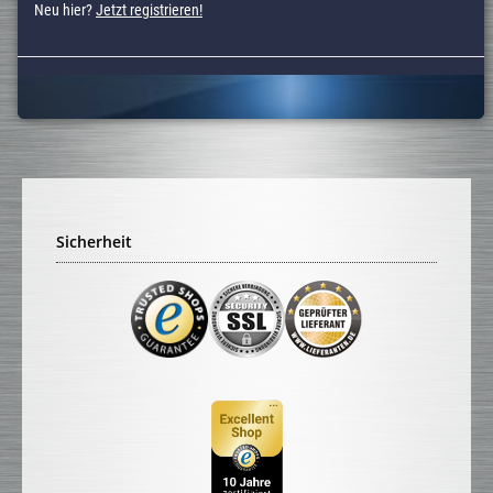
Neu hier?
Jetzt registrieren!
Sicherheit