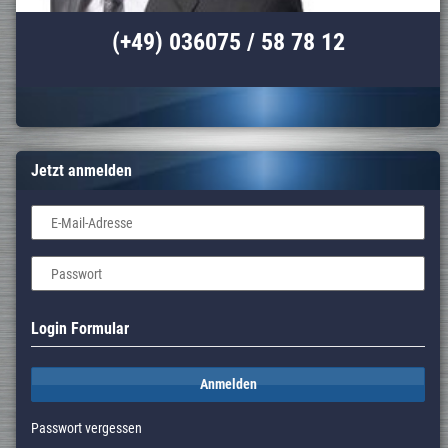
(+49) 036075 / 58 78 12
Jetzt anmelden
E-Mail-Adresse
Passwort
Login Formular
Anmelden
Passwort vergessen