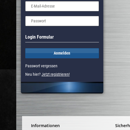
E-Mail-Adresse
Passwort
Login Formular
Anmelden
Passwort vergessen
Neu hier?
Jetzt registrieren!
Informationen
Sicherh