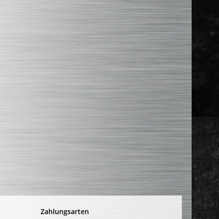
Zahlungsarten